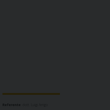
Referente
: dott. Luigi Arrigo